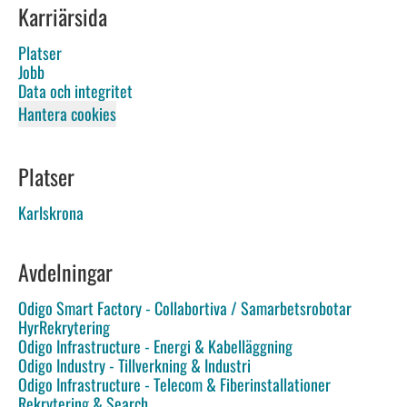
Karriärsida
Platser
Jobb
Data och integritet
Hantera cookies
Platser
Karlskrona
Avdelningar
Odigo Smart Factory - Collabortiva / Samarbetsrobotar
HyrRekrytering
Odigo Infrastructure - Energi & Kabelläggning
Odigo Industry - Tillverkning & Industri
Odigo Infrastructure - Telecom & Fiberinstallationer
Rekrytering & Search