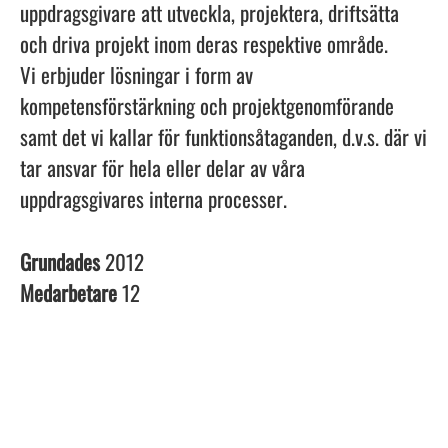
uppdragsgivare att utveckla, projektera, driftsätta
och driva projekt inom deras respektive område.
Vi erbjuder lösningar i form av
kompetensförstärkning och projektgenomförande
samt det vi kallar för funktionsåtaganden, d.v.s. där vi
tar ansvar för hela eller delar av våra
uppdragsgivares interna processer.
Grundades
2012
Medarbetare
12