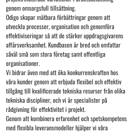
genom omsorgsfull tillsättning.
Odigo skapar mätbara förbättringar genom att
utveckla processer, organisation och genomföra
effektiviseringar så att de stärker uppdragsgivarens
affärsverksamhet. Kundbasen är bred och omfattar
såväl små som stora företag samt offentliga
organisationer.
Vi bidrar även med att öka konkurrenskraften hos
våra kunder genom att erbjuda flexibel och effektiv
tillgång till kvalificerade tekniska resurser från olika
tekniska discipliner, och vi är specialister på
rådgivning för effektivitet i projekt.
Genom att kombinera erfarenhet och spetskompetens
med flexibla leveransmodeller hjälper vi våra